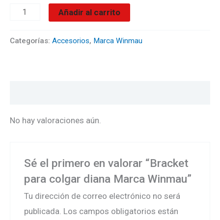
Añadir al carrito
Categorías:
Accesorios
,
Marca Winmau
Valoraciones (0)
No hay valoraciones aún.
Sé el primero en valorar “Bracket
para colgar diana Marca Winmau”
Tu dirección de correo electrónico no será
publicada.
Los campos obligatorios están