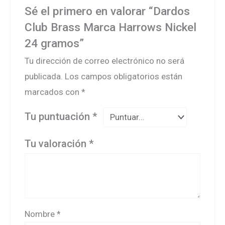
Sé el primero en valorar “Dardos
Club Brass Marca Harrows Nickel
24 gramos”
Tu dirección de correo electrónico no será
publicada.
Los campos obligatorios están
marcados con
*
Tu puntuación
*
Tu valoración
*
Nombre
*