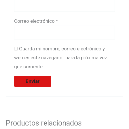
Correo electrónico
*
Guarda mi nombre, correo electrónico y
web en este navegador para la próxima vez
que comente.
Productos relacionados