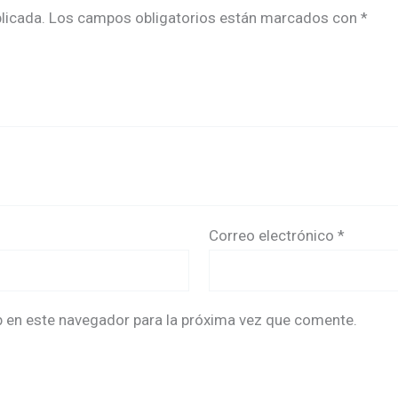
licada.
Los campos obligatorios están marcados con
*
Correo electrónico
*
b en este navegador para la próxima vez que comente.