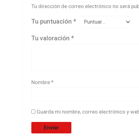
Tu dirección de correo electrónico no será pub
Tu puntuación
*
Tu valoración
*
Nombre
*
Guarda mi nombre, correo electrónico y we