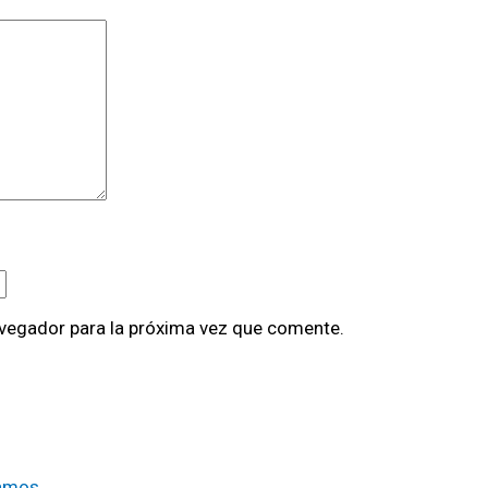
avegador para la próxima vez que comente.