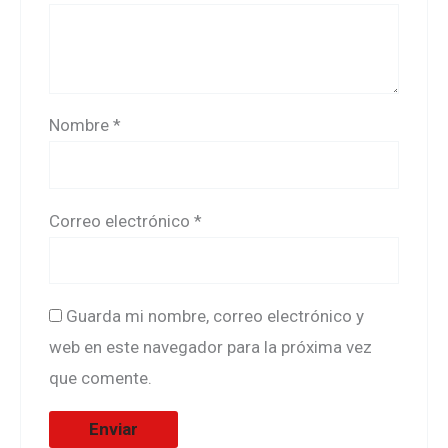
Nombre
*
Correo electrónico
*
Guarda mi nombre, correo electrónico y
web en este navegador para la próxima vez
que comente.