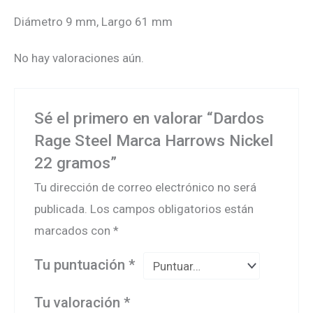
Diámetro 9 mm, Largo 61 mm
No hay valoraciones aún.
Sé el primero en valorar “Dardos
Rage Steel Marca Harrows Nickel
22 gramos”
Tu dirección de correo electrónico no será
publicada.
Los campos obligatorios están
marcados con
*
Tu puntuación
*
Tu valoración
*