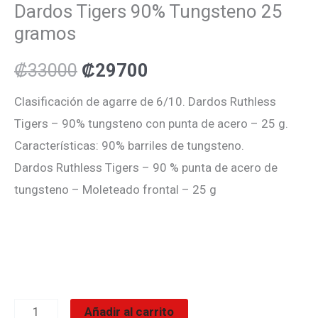
Dardos Tigers 90% Tungsteno 25
gramos
₡
33000
₡
29700
Clasificación de agarre de 6/10. Dardos Ruthless
Tigers – 90% tungsteno con punta de acero – 25 g.
Características: 90% barriles de tungsteno.
Dardos Ruthless Tigers – 90 % punta de acero de
tungsteno – Moleteado frontal – 25 g
Añadir al carrito