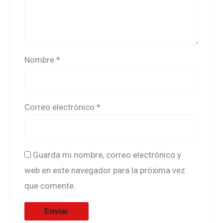
Nombre
*
Correo electrónico
*
Guarda mi nombre, correo electrónico y
web en este navegador para la próxima vez
que comente.