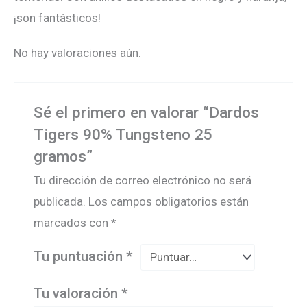
¡son fantásticos!
No hay valoraciones aún.
Sé el primero en valorar “Dardos
Tigers 90% Tungsteno 25
gramos”
Tu dirección de correo electrónico no será
publicada.
Los campos obligatorios están
marcados con
*
Tu puntuación
*
Tu valoración
*