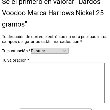
Sé el primero en valorar “Dardos
Voodoo Marca Harrows Nickel 25
gramos”
Tu dirección de correo electrónico no será publicada.
Los
campos obligatorios están marcados con
*
Tu puntuación
*
Tu valoración
*