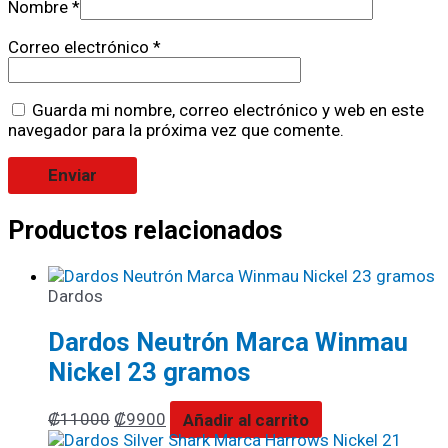
Nombre
*
Correo electrónico
*
Guarda mi nombre, correo electrónico y web en este
navegador para la próxima vez que comente.
Productos relacionados
Dardos
Dardos Neutrón Marca Winmau
Nickel 23 gramos
₡
11000
₡
9900
Añadir al carrito