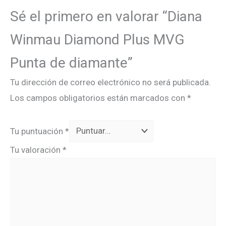
Sé el primero en valorar “Diana
Winmau Diamond Plus MVG
Punta de diamante”
Tu dirección de correo electrónico no será publicada.
Los campos obligatorios están marcados con
*
Tu puntuación
*
Tu valoración
*