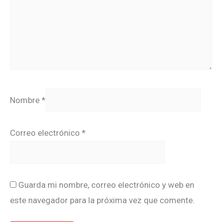
Nombre
*
Correo electrónico
*
Guarda mi nombre, correo electrónico y web en
este navegador para la próxima vez que comente.