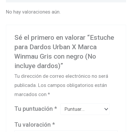
No hay valoraciones aún.
Sé el primero en valorar “Estuche
para Dardos Urban X Marca
Winmau Gris con negro (No
incluye dardos)”
Tu dirección de correo electrónico no será
publicada.
Los campos obligatorios están
marcados con
*
Tu puntuación
*
Tu valoración
*