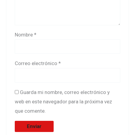
Nombre
*
Correo electrónico
*
Guarda mi nombre, correo electrónico y
web en este navegador para la próxima vez
que comente.