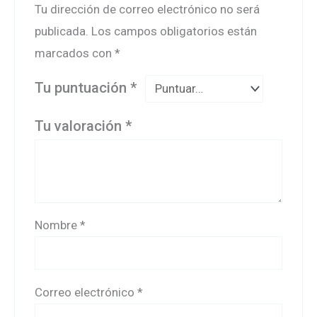
Tu dirección de correo electrónico no será
publicada.
Los campos obligatorios están
marcados con
*
Tu puntuación
*
Tu valoración
*
Nombre
*
Correo electrónico
*