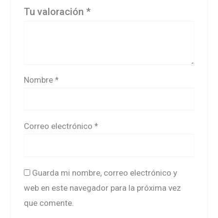
Tu valoración
*
Nombre
*
Correo electrónico
*
Guarda mi nombre, correo electrónico y
web en este navegador para la próxima vez
que comente.