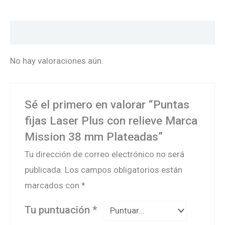
Valoraciones (0)
No hay valoraciones aún.
Sé el primero en valorar “Puntas
fijas Laser Plus con relieve Marca
Mission 38 mm Plateadas”
Tu dirección de correo electrónico no será
publicada.
Los campos obligatorios están
marcados con
*
Tu puntuación
*