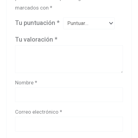
marcados con
*
Tu puntuación
*
Tu valoración
*
Nombre
*
Correo electrónico
*