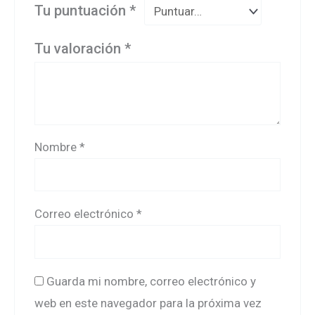
Tu puntuación
*
Tu valoración
*
Nombre
*
Correo electrónico
*
Guarda mi nombre, correo electrónico y
web en este navegador para la próxima vez