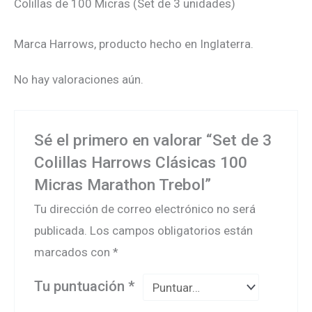
Colillas de 100 Micras (Set de 3 unidades)
Marca Harrows, producto hecho en Inglaterra.
No hay valoraciones aún.
Sé el primero en valorar “Set de 3
Colillas Harrows Clásicas 100
Micras Marathon Trebol”
Tu dirección de correo electrónico no será
publicada.
Los campos obligatorios están
marcados con
*
Tu puntuación
*