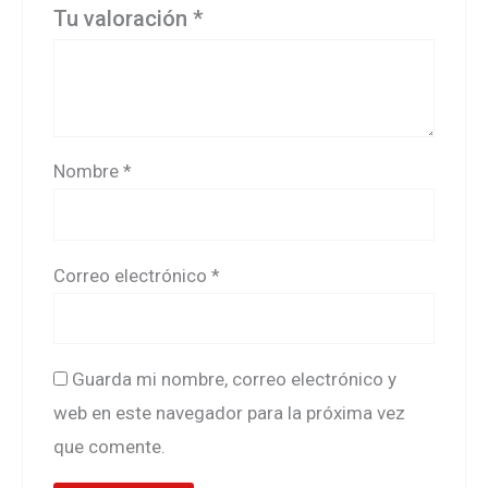
Tu valoración
*
Nombre
*
Correo electrónico
*
Guarda mi nombre, correo electrónico y
web en este navegador para la próxima vez
que comente.