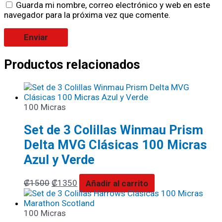
Guarda mi nombre, correo electrónico y web en este
navegador para la próxima vez que comente.
Productos relacionados
100 Micras
Set de 3 Colillas Winmau Prism
Delta MVG Clásicas 100 Micras
Azul y Verde
₡
1500
₡
1350
Añadir al carrito
100 Micras