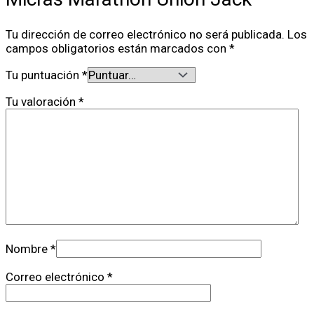
Tu dirección de correo electrónico no será publicada.
Los
campos obligatorios están marcados con
*
Tu puntuación
*
Tu valoración
*
Nombre
*
Correo electrónico
*