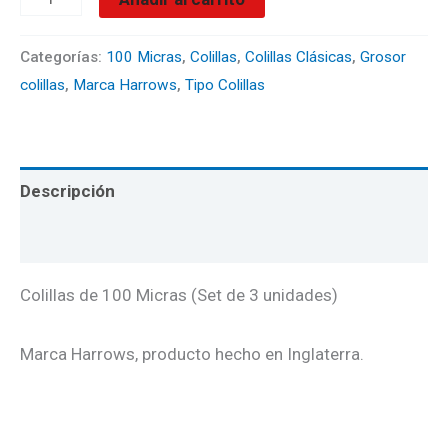
Categorías:
100 Micras
,
Colillas
,
Colillas Clásicas
,
Grosor
colillas
,
Marca Harrows
,
Tipo Colillas
Descripción
Valoraciones (0)
Colillas de 100 Micras (Set de 3 unidades)
Marca Harrows, producto hecho en Inglaterra.