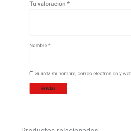
Tu valoración
*
Nombre
*
Guarda mi nombre, correo electrónico y we
Productos relacionados