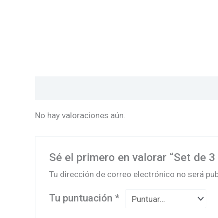
Valoraciones (0)
No hay valoraciones aún.
Sé el primero en valorar “Set de 
Tu dirección de correo electrónico no será pub
Tu puntuación
*