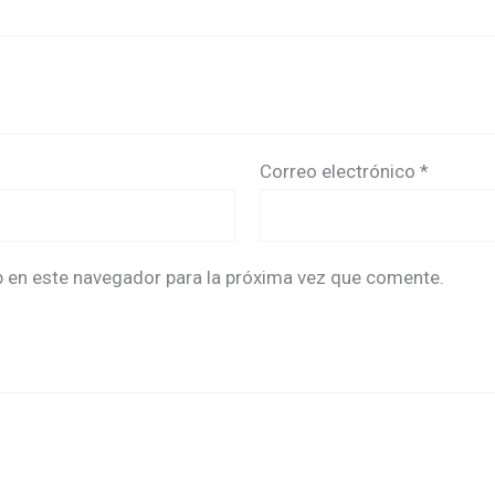
Correo electrónico
*
b en este navegador para la próxima vez que comente.