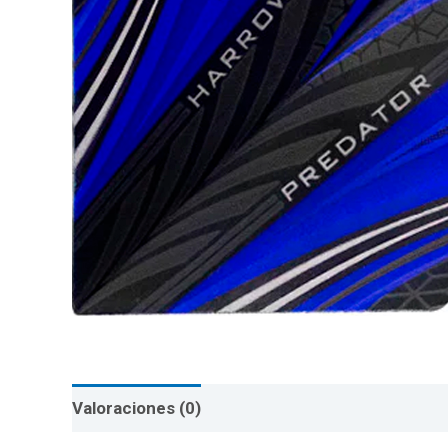
Valoraciones (0)