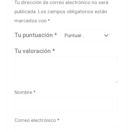
Tu dirección de correo electrónico no será
publicada.
Los campos obligatorios están
marcados con
*
Tu puntuación
*
Tu valoración
*
Nombre
*
Correo electrónico
*