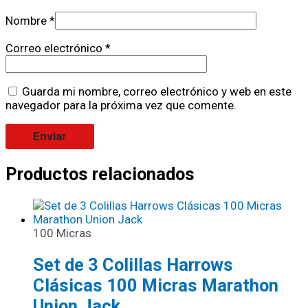
Nombre
*
Correo electrónico
*
Guarda mi nombre, correo electrónico y web en este
navegador para la próxima vez que comente.
Productos relacionados
100 Micras
Set de 3 Colillas Harrows
Clásicas 100 Micras Marathon
Union Jack