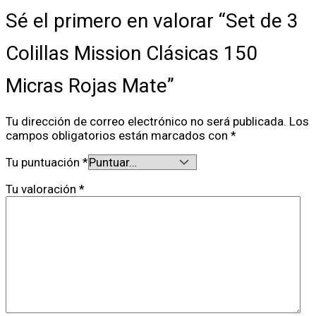
Sé el primero en valorar “Set de 3
Colillas Mission Clásicas 150
Micras Rojas Mate”
Tu dirección de correo electrónico no será publicada.
Los
campos obligatorios están marcados con
*
Tu puntuación
*
Tu valoración
*