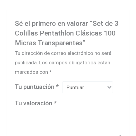
Sé el primero en valorar “Set de 3
Colillas Pentathlon Clásicas 100
Micras Transparentes”
Tu dirección de correo electrónico no será
publicada.
Los campos obligatorios están
marcados con
*
Tu puntuación
*
Tu valoración
*