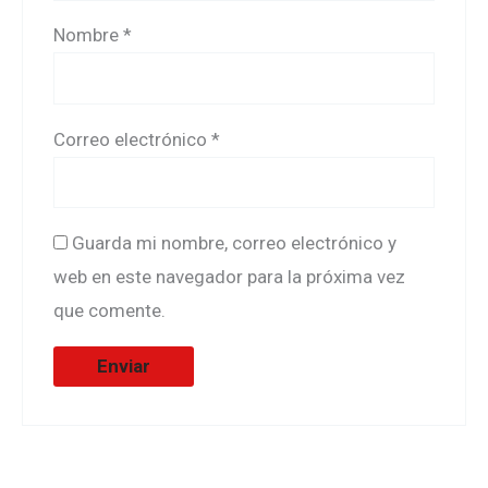
Nombre
*
Correo electrónico
*
Guarda mi nombre, correo electrónico y
web en este navegador para la próxima vez
que comente.