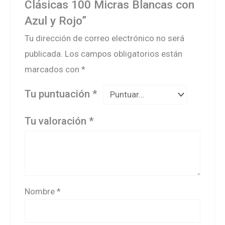
Clásicas 100 Micras Blancas con
Azul y Rojo”
Tu dirección de correo electrónico no será
publicada.
Los campos obligatorios están
marcados con
*
Tu puntuación
*
Tu valoración
*
Nombre
*