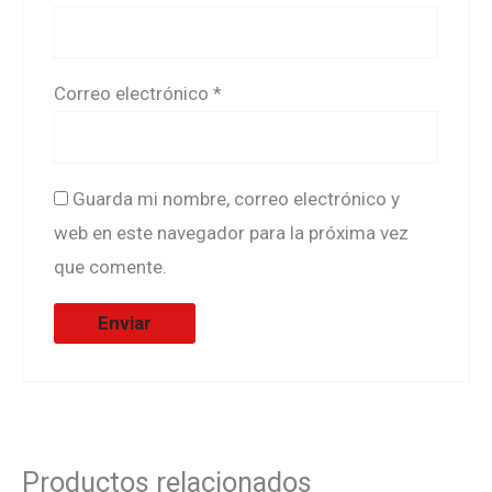
Correo electrónico
*
Guarda mi nombre, correo electrónico y
web en este navegador para la próxima vez
que comente.
Productos relacionados