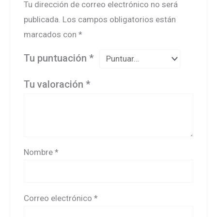
Tu dirección de correo electrónico no será
publicada.
Los campos obligatorios están
marcados con
*
Tu puntuación
*
Tu valoración
*
Nombre
*
Correo electrónico
*