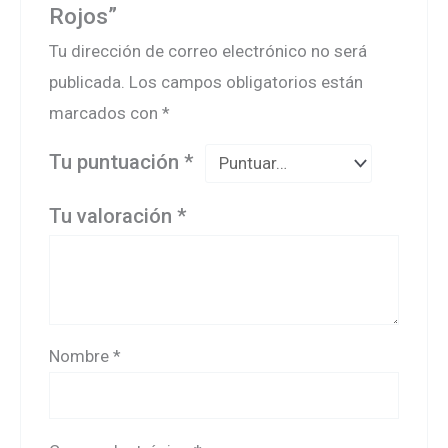
Rojos”
Tu dirección de correo electrónico no será
publicada.
Los campos obligatorios están
marcados con
*
Tu puntuación
*
Tu valoración
*
Nombre
*