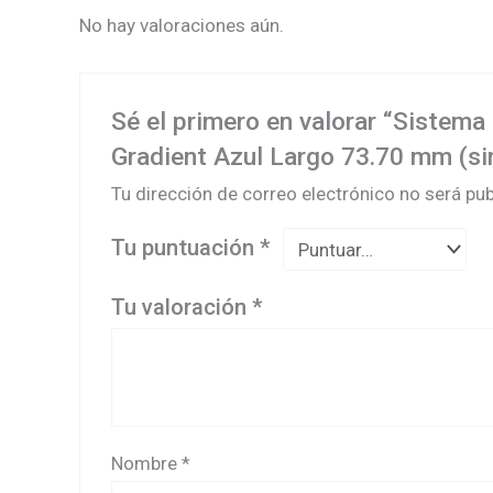
No hay valoraciones aún.
Sé el primero en valorar “Sistem
Gradient Azul Largo 73.70 mm (sin
Tu dirección de correo electrónico no será pub
Tu puntuación
*
Tu valoración
*
Nombre
*