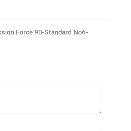
ission Force 90-Standard No6-