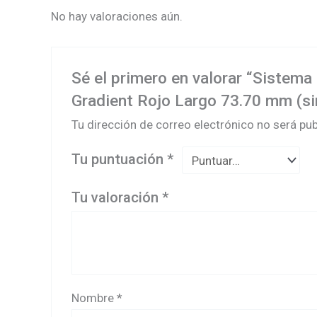
No hay valoraciones aún.
Sé el primero en valorar “Sistem
Gradient Rojo Largo 73.70 mm (si
Tu dirección de correo electrónico no será pub
Tu puntuación
*
Tu valoración
*
Nombre
*