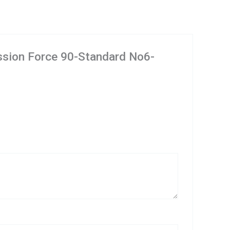
ission Force 90-Standard No6-