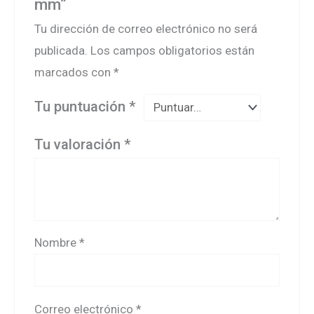
mm”
Tu dirección de correo electrónico no será
publicada.
Los campos obligatorios están
marcados con
*
Tu puntuación
*
Tu valoración
*
Nombre
*
Correo electrónico
*