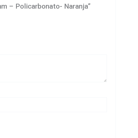
mm – Policarbonato- Naranja”