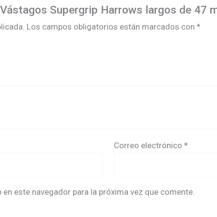
 3 Vástagos Supergrip Harrows largos de 47 
licada.
Los campos obligatorios están marcados con
*
Correo electrónico
*
b en este navegador para la próxima vez que comente.