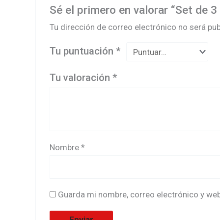
Sé el primero en valorar “Set de
Tu dirección de correo electrónico no será pub
Tu puntuación
*
Tu valoración
*
Nombre
*
Guarda mi nombre, correo electrónico y we