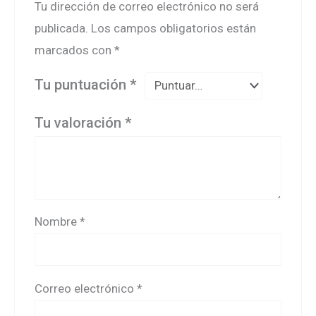
Tu dirección de correo electrónico no será
publicada.
Los campos obligatorios están
marcados con
*
Tu puntuación
*
Tu valoración
*
Nombre
*
Correo electrónico
*