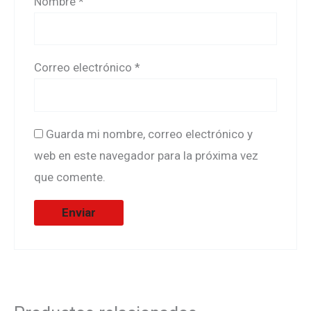
Nombre
*
Correo electrónico
*
Guarda mi nombre, correo electrónico y
web en este navegador para la próxima vez
que comente.