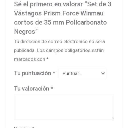
Sé el primero en valorar “Set de 3
Vástagos Prism Force Winmau
cortos de 35 mm Policarbonato
Negros”
Tu dirección de correo electrónico no será
publicada.
Los campos obligatorios están
marcados con
*
Tu puntuación
*
Tu valoración
*