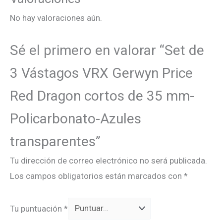
No hay valoraciones aún.
Sé el primero en valorar “Set de
3 Vástagos VRX Gerwyn Price
Red Dragon cortos de 35 mm-
Policarbonato-Azules
transparentes”
Tu dirección de correo electrónico no será publicada.
Los campos obligatorios están marcados con
*
Tu puntuación
*