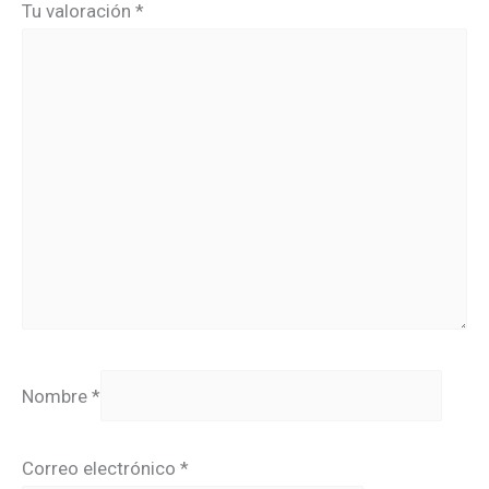
Tu valoración
*
Nombre
*
Correo electrónico
*