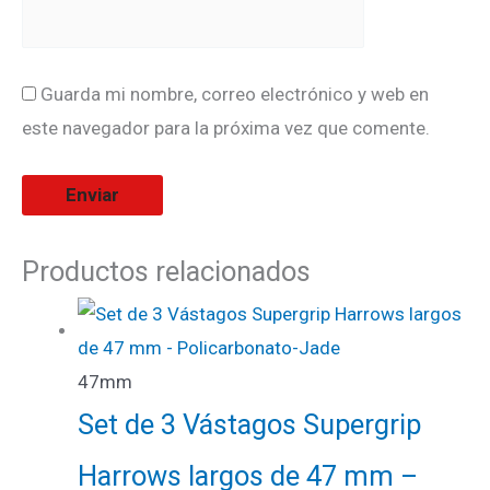
Guarda mi nombre, correo electrónico y web en
este navegador para la próxima vez que comente.
Productos relacionados
47mm
Set de 3 Vástagos Supergrip
Harrows largos de 47 mm –