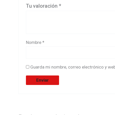
Tu valoración
*
Nombre
*
Guarda mi nombre, correo electrónico y we