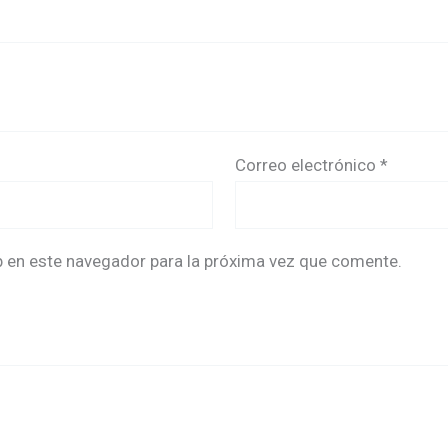
Correo electrónico
*
b en este navegador para la próxima vez que comente.