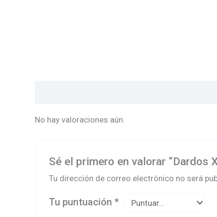
Valoraciones (0)
No hay valoraciones aún.
Sé el primero en valorar “Dardos
Tu dirección de correo electrónico no será pub
Tu puntuación
*