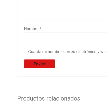
Nombre
*
Guarda mi nombre, correo electrónico y we
Productos relacionados