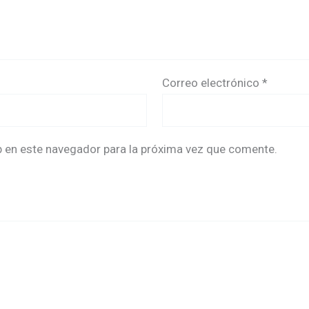
Correo electrónico
*
b en este navegador para la próxima vez que comente.