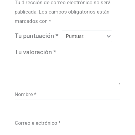
Tu dirección de correo electrónico no será
publicada.
Los campos obligatorios están
marcados con
*
Tu puntuación
*
Tu valoración
*
Nombre
*
Correo electrónico
*