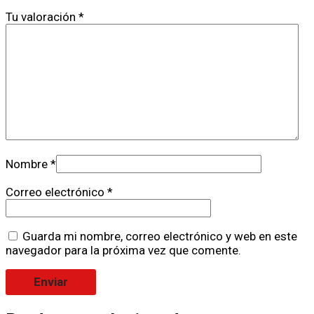
Tu valoración
*
Nombre
*
Correo electrónico
*
Guarda mi nombre, correo electrónico y web en este
navegador para la próxima vez que comente.