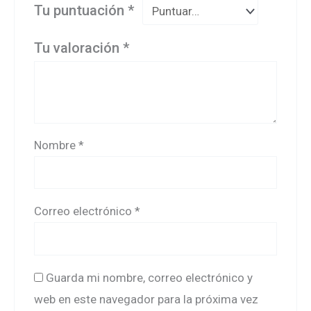
Tu puntuación
*
Tu valoración
*
Nombre
*
Correo electrónico
*
Guarda mi nombre, correo electrónico y
web en este navegador para la próxima vez