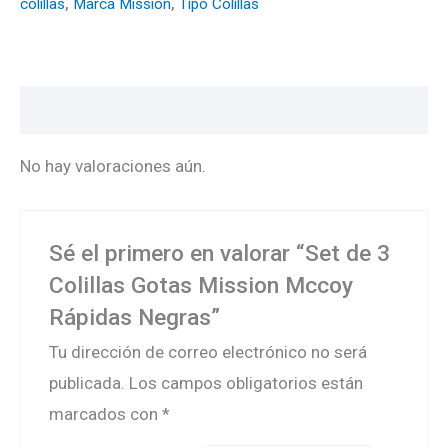
colillas
,
Marca Mission
,
Tipo Colillas
Valoraciones (0)
No hay valoraciones aún.
Sé el primero en valorar “Set de 3
Colillas Gotas Mission Mccoy
Rápidas Negras”
Tu dirección de correo electrónico no será
publicada.
Los campos obligatorios están
marcados con
*