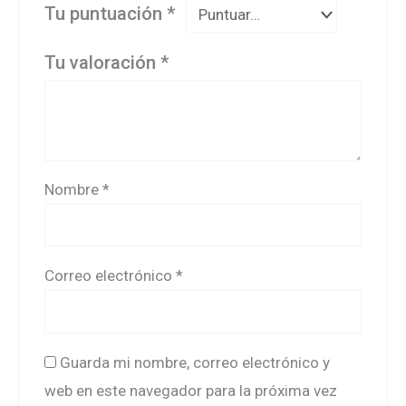
Tu puntuación
*
Tu valoración
*
Nombre
*
Correo electrónico
*
Guarda mi nombre, correo electrónico y
web en este navegador para la próxima vez