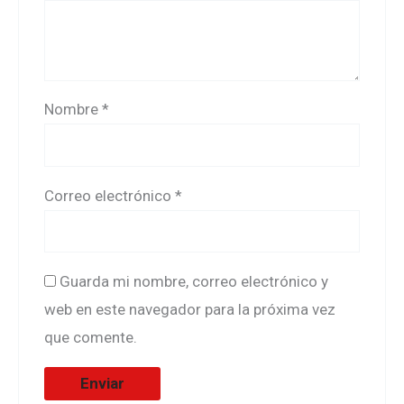
Nombre
*
Correo electrónico
*
Guarda mi nombre, correo electrónico y
web en este navegador para la próxima vez
que comente.