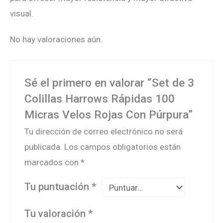
visual.
No hay valoraciones aún.
Sé el primero en valorar “Set de 3
Colillas Harrows Rápidas 100
Micras Velos Rojas Con Púrpura”
Tu dirección de correo electrónico no será
publicada.
Los campos obligatorios están
marcados con
*
Tu puntuación
*
Tu valoración
*