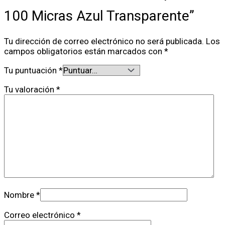
100 Micras Azul Transparente”
Tu dirección de correo electrónico no será publicada.
Los
campos obligatorios están marcados con
*
Tu puntuación
*
Tu valoración
*
Nombre
*
Correo electrónico
*