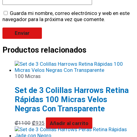
Guarda mi nombre, correo electrónico y web en este
navegador para la próxima vez que comente.
Productos relacionados
100 Micras
Set de 3 Colillas Harrows Retina
Rápidas 100 Micras Velos
Negras Con Transparente
₡
1100
₡
935
Añadir al carrito