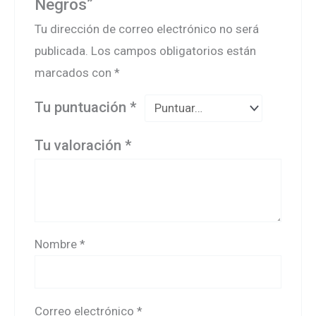
Negros”
Tu dirección de correo electrónico no será
publicada.
Los campos obligatorios están
marcados con
*
Tu puntuación
*
Tu valoración
*
Nombre
*
Correo electrónico
*