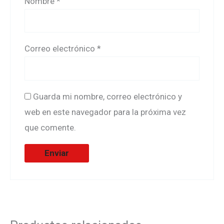
Nombre
*
Correo electrónico
*
Guarda mi nombre, correo electrónico y
web en este navegador para la próxima vez
que comente.