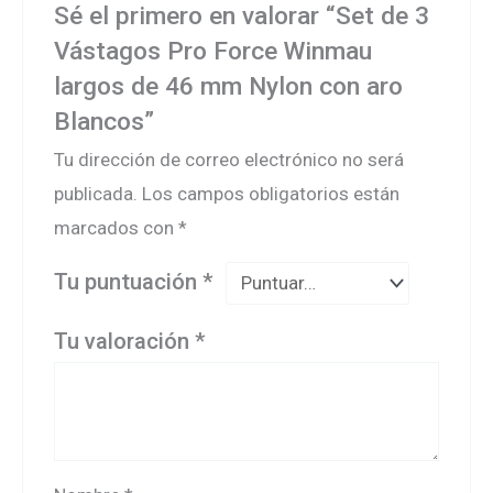
Sé el primero en valorar “Set de 3
Vástagos Pro Force Winmau
largos de 46 mm Nylon con aro
Blancos”
Tu dirección de correo electrónico no será
publicada.
Los campos obligatorios están
marcados con
*
Tu puntuación
*
Tu valoración
*