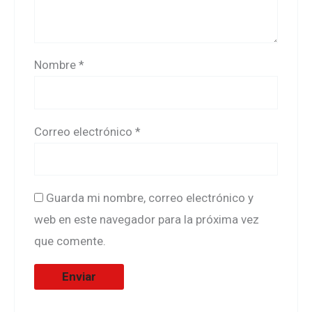
Nombre
*
Correo electrónico
*
Guarda mi nombre, correo electrónico y
web en este navegador para la próxima vez
que comente.