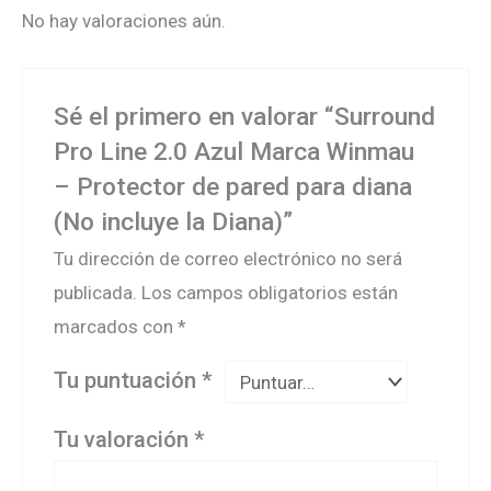
No hay valoraciones aún.
Sé el primero en valorar “Surround
Pro Line 2.0 Azul Marca Winmau
– Protector de pared para diana
(No incluye la Diana)”
Tu dirección de correo electrónico no será
publicada.
Los campos obligatorios están
marcados con
*
Tu puntuación
*
Tu valoración
*