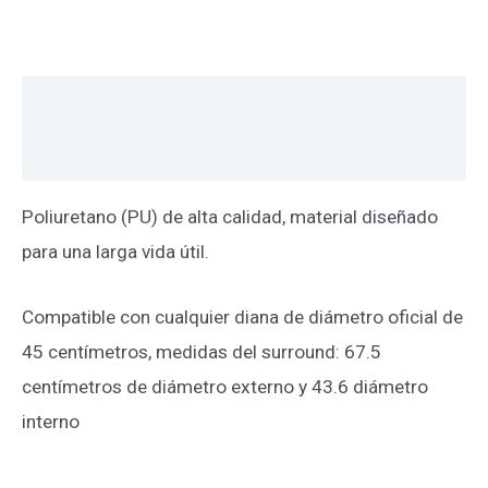
Descripción
Valoraciones (0)
Poliuretano (PU) de alta calidad, material diseñado
para una larga vida útil.
Compatible con cualquier diana de diámetro oficial de
45 centímetros, medidas del surround: 67.5
centímetros de diámetro externo y 43.6 diámetro
interno