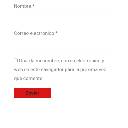
Nombre
*
Correo electrónico
*
Guarda mi nombre, correo electrónico y
web en este navegador para la próxima vez
que comente.