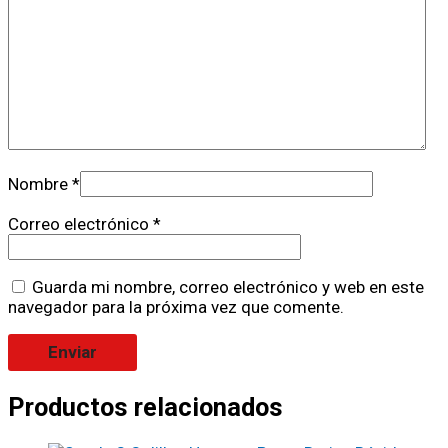
Nombre
*
Correo electrónico
*
Guarda mi nombre, correo electrónico y web en este
navegador para la próxima vez que comente.
Productos relacionados