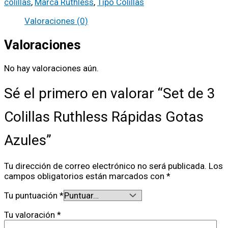
colillas
,
Marca Ruthless
,
Tipo Colillas
Valoraciones (0)
Valoraciones
No hay valoraciones aún.
Sé el primero en valorar “Set de 3
Colillas Ruthless Rápidas Gotas
Azules”
Tu dirección de correo electrónico no será publicada.
Los
campos obligatorios están marcados con
*
Tu puntuación
*
Tu valoración
*