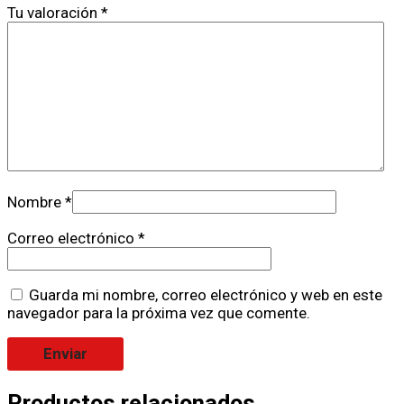
Tu valoración
*
Nombre
*
Correo electrónico
*
Guarda mi nombre, correo electrónico y web en este
navegador para la próxima vez que comente.
Productos relacionados