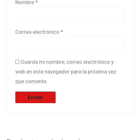
Nombre
*
Correo electrónico
*
Guarda mi nombre, correo electrónico y
web en este navegador para la próxima vez
que comente.