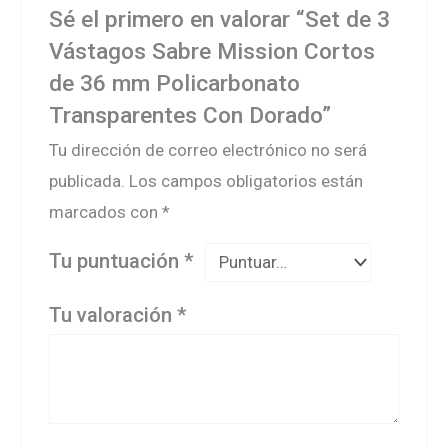
Sé el primero en valorar “Set de 3
Vástagos Sabre Mission Cortos
de 36 mm Policarbonato
Transparentes Con Dorado”
Tu dirección de correo electrónico no será
publicada.
Los campos obligatorios están
marcados con
*
Tu puntuación
*
Tu valoración
*